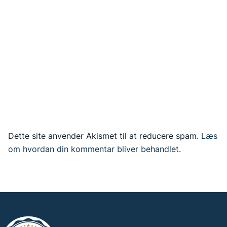
Dette site anvender Akismet til at reducere spam.
Læs
om hvordan din kommentar bliver behandlet
.