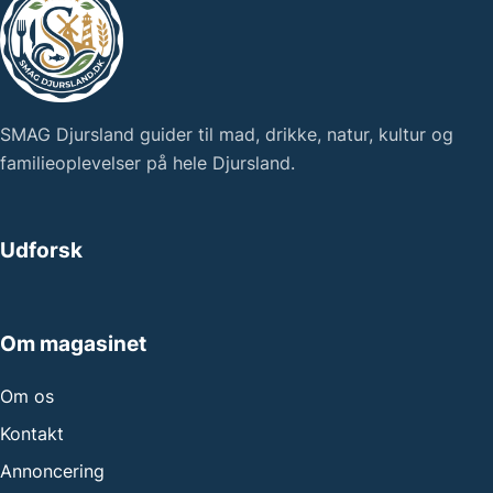
SMAG Djursland guider til mad, drikke, natur, kultur og
familieoplevelser på hele Djursland.
Udforsk
Om magasinet
Om os
Kontakt
Annoncering