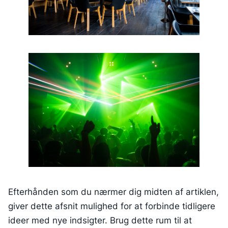
Efterhånden som du nærmer dig midten af artiklen,
giver dette afsnit mulighed for at forbinde tidligere
ideer med nye indsigter. Brug dette rum til at