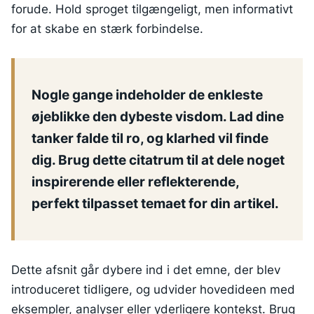
forude. Hold sproget tilgængeligt, men informativt
for at skabe en stærk forbindelse.
Nogle gange indeholder de enkleste
øjeblikke den dybeste visdom. Lad dine
tanker falde til ro, og klarhed vil finde
dig. Brug dette citatrum til at dele noget
inspirerende eller reflekterende,
perfekt tilpasset temaet for din artikel.
Dette afsnit går dybere ind i det emne, der blev
introduceret tidligere, og udvider hovedideen med
eksempler, analyser eller yderligere kontekst. Brug