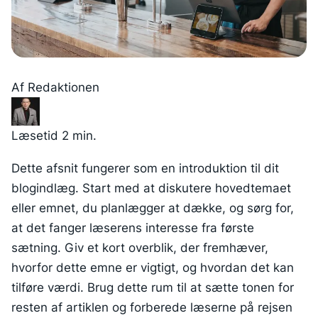
Af
Redaktionen
Læsetid
2 min.
Dette afsnit fungerer som en introduktion til dit
blogindlæg. Start med at diskutere hovedtemaet
eller emnet, du planlægger at dække, og sørg for,
at det fanger læserens interesse fra første
sætning. Giv et kort overblik, der fremhæver,
hvorfor dette emne er vigtigt, og hvordan det kan
tilføre værdi. Brug dette rum til at sætte tonen for
resten af artiklen og forberede læserne på rejsen