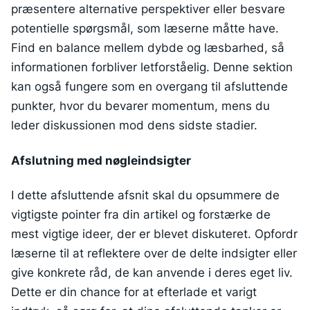
præsentere alternative perspektiver eller besvare
potentielle spørgsmål, som læserne måtte have.
Find en balance mellem dybde og læsbarhed, så
informationen forbliver letforståelig. Denne sektion
kan også fungere som en overgang til afsluttende
punkter, hvor du bevarer momentum, mens du
leder diskussionen mod dens sidste stadier.
Afslutning med nøgleindsigter
I dette afsluttende afsnit skal du opsummere de
vigtigste pointer fra din artikel og forstærke de
mest vigtige ideer, der er blevet diskuteret. Opfordr
læserne til at reflektere over de delte indsigter eller
give konkrete råd, de kan anvende i deres eget liv.
Dette er din chance for at efterlade et varigt