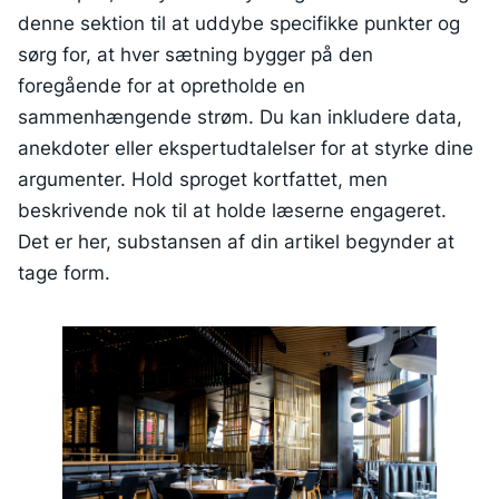
denne sektion til at uddybe specifikke punkter og
sørg for, at hver sætning bygger på den
foregående for at opretholde en
sammenhængende strøm. Du kan inkludere data,
anekdoter eller ekspertudtalelser for at styrke dine
argumenter. Hold sproget kortfattet, men
beskrivende nok til at holde læserne engageret.
Det er her, substansen af din artikel begynder at
tage form.