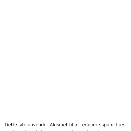
Dette site anvender Akismet til at reducere spam.
Læs