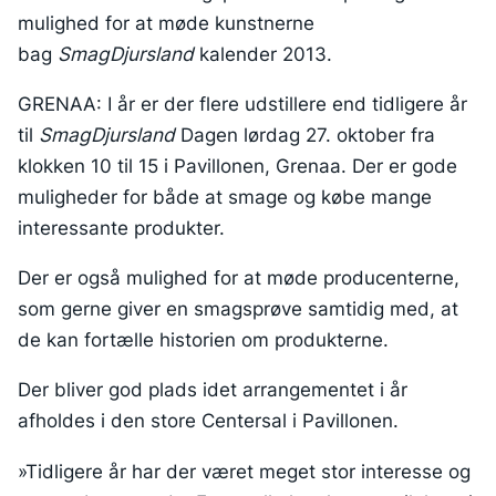
mulighed for at møde kunstnerne
bag
SmagDjursland
kalender 2013.
GRENAA: I år er der flere udstillere end tidligere år
til
SmagDjursland
Dagen lørdag 27. oktober fra
klokken 10 til 15 i Pavillonen, Grenaa. Der er gode
muligheder for både at smage og købe mange
interessante produkter.
Der er også mulighed for at møde producenterne,
som gerne giver en smagsprøve samtidig med, at
de kan fortælle historien om produkterne.
Der bliver god plads idet arrangementet i år
afholdes i den store Centersal i Pavillonen.
»Tidligere år har der været meget stor interesse og