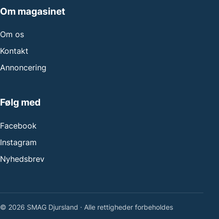
Om magasinet
Om os
Kontakt
Annoncering
Følg med
Facebook
Instagram
Nyhedsbrev
© 2026 SMAG Djursland · Alle rettigheder forbeholdes