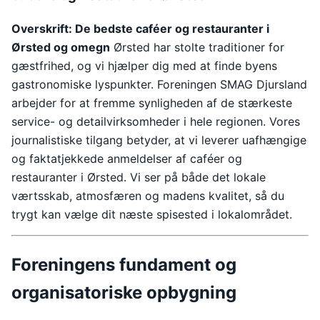
Overskrift: De bedste caféer og restauranter i
Ørsted og omegn
Ørsted har stolte traditioner for
gæstfrihed, og vi hjælper dig med at finde byens
gastronomiske lyspunkter. Foreningen SMAG Djursland
arbejder for at fremme synligheden af de stærkeste
service- og detailvirksomheder i hele regionen. Vores
journalistiske tilgang betyder, at vi leverer uafhængige
og faktatjekkede anmeldelser af caféer og
restauranter i Ørsted. Vi ser på både det lokale
værtsskab, atmosfæren og madens kvalitet, så du
trygt kan vælge dit næste spisested i lokalområdet.
Foreningens fundament og
organisatoriske opbygning