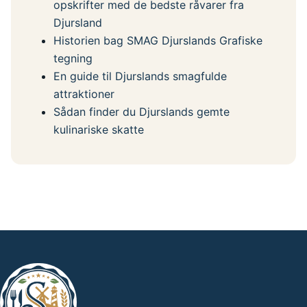
opskrifter med de bedste råvarer fra
Djursland
Historien bag SMAG Djurslands Grafiske
tegning
En guide til Djurslands smagfulde
attraktioner
Sådan finder du Djurslands gemte
kulinariske skatte