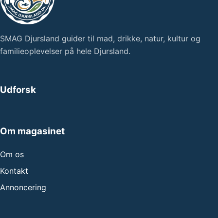
SMAG Djursland guider til mad, drikke, natur, kultur og
familieoplevelser på hele Djursland.
Udforsk
Om magasinet
Om os
Kontakt
Annoncering